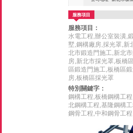
服務項目
服務項目：
水電工程,辦公室裝潢,
墅,鋼構廠房,採光罩,
北市鍛造門施工,新北市
房,新北市採光罩,板橋
區鍛造門施工,板橋區鍛
房,板橋區採光罩
特別關鍵字：
鋼構工程,板橋鋼構工程
北鋼構工程,基隆鋼構工
鋼骨工程,中和鋼骨工程