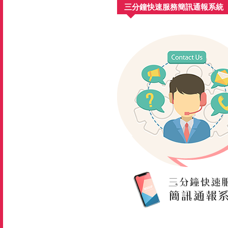
三分鐘快速服務簡訊通報系統