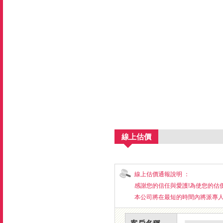
線上估價
線上估價通報說明 ：
感謝您的信任與愛護!為使您的估
本公司將在最短的時間內將派專人