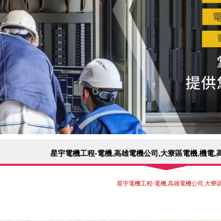
星宇電機工程-電機,高雄電機公司,大寮區電機,機電,
星宇電機工程-電機,高雄電機公司,大寮區電機,