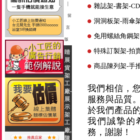
│
雜誌架-書架-C
留
洞洞板架-雨傘
言
免用螺絲角鋼架
版
特殊訂製架-拍
睛
展
商品陳列架-手推
貨
架
工
我們相信，
廠-
服務與品質
展
示
於我們產品
架
我們誠摯的
工
廠,
務，謝謝！
陳
推薦店家