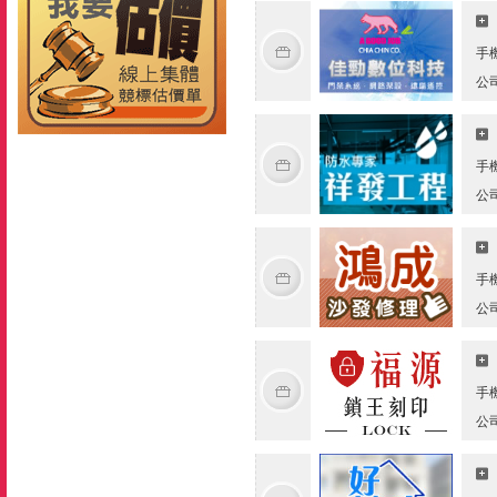
手
公
手
公
手
公
手
公